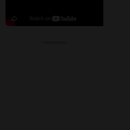
– Advertisement –