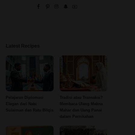
Latest Recipes
Pelajaran Diplomasi
Tradisi atau Transaksi?
Elegan dari Nabi
Membaca Ulang Makna
Sulaiman dan Ratu Bilqis
Mahar dan Uang Panai
dalam Pernikahan