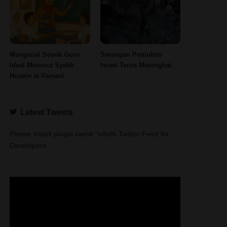
Mengenal Sosok Guru
Serangan Pemukim
Ideal Menurut Syekh
Israel Terus Meningkat
Husein al-Yamani
Latest Tweets
Please install plugin name "oAuth Twitter Feed for
Developers