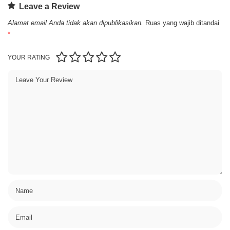
Leave a Review
Alamat email Anda tidak akan dipublikasikan.
Ruas yang wajib ditandai
*
YOUR RATING