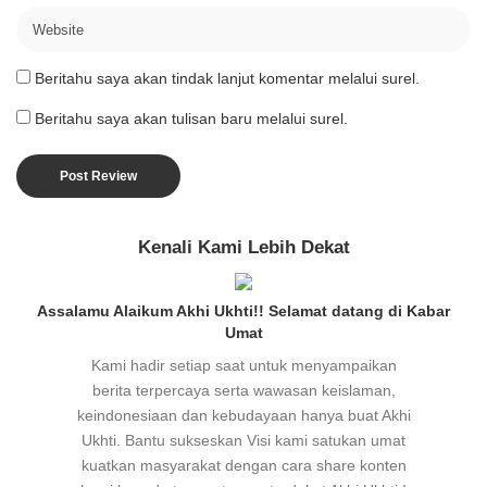
Beritahu saya akan tindak lanjut komentar melalui surel.
Beritahu saya akan tulisan baru melalui surel.
Kenali Kami Lebih Dekat
Assalamu Alaikum Akhi Ukhti!! Selamat datang di Kabar
Umat
Kami hadir setiap saat untuk menyampaikan
berita terpercaya serta wawasan keislaman,
keindonesiaan dan kebudayaan hanya buat Akhi
Ukhti. Bantu sukseskan Visi kami satukan umat
kuatkan masyarakat dengan cara share konten