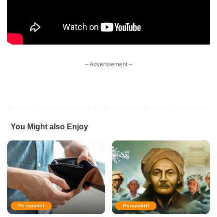
– Advertisement –
You Might also Enjoy
Perspektif
Perspektif