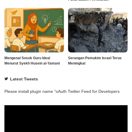
Mengenal Sosok Guru Ideal
Serangan Pemukim Israel Terus
Menurut Syekh Husein al-Yamani
Meningkat
Latest Tweets
Please install plugin name "oAuth Twitter Feed for Developers