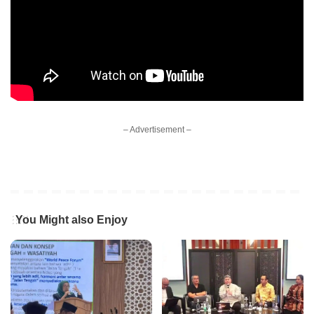
– Advertisement –
You Might also Enjoy