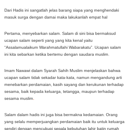
Dari Hadis ini sangatlah jelas barang siapa yang menghendaki
masuk surga dengan damai maka lakukanlah empat hal
Pertama, menyebarkan salam. Salam di sini bisa bermaksud
ucapan salam seperti yang yang kita kenal yaitu
“Assalamualaikum Warahmatullahi Wabarakatu”. Ucapan salam
ini kita sebarkan ketika bertemu dengan saudara muslim.
Imam Nawawi dalam Syarah Sahih Muslim menjelaskan bahwa
ucapan salam tidak sekadar kata-kata, namun mengandung arti
menebarkan perdamaian, kasih sayang dan kerukunan terhadap
sesama, baik kepada keluarga, tetangga, maupun terhadap
sesama muslim
.
Salam dalam hadis ini juga bisa bermakna kedamaian. Orang
yang selalu memperjuangkan perdamaian baik itu untuk keluarga
sendiri dengan mencukupi segala kebutuhan lahir batin rumah