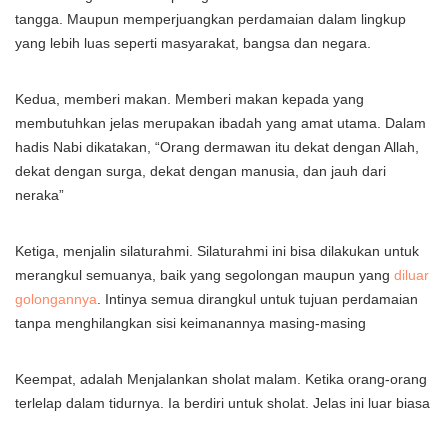
tangga. Maupun memperjuangkan perdamaian dalam lingkup
yang lebih luas seperti masyarakat, bangsa dan negara.
Kedua, memberi makan. Memberi makan kepada yang
membutuhkan jelas merupakan ibadah yang amat utama. Dalam
hadis Nabi dikatakan, “Orang dermawan itu dekat dengan Allah,
dekat dengan surga, dekat dengan manusia, dan jauh dari
neraka”
Ketiga, menjalin silaturahmi. Silaturahmi ini bisa dilakukan untuk
merangkul semuanya, baik yang segolongan maupun yang
diluar
golongannya
. Intinya semua dirangkul untuk tujuan perdamaian
tanpa menghilangkan sisi keimanannya masing-masing
Keempat, adalah Menjalankan sholat malam. Ketika orang-orang
terlelap dalam tidurnya. Ia berdiri untuk sholat. Jelas ini luar biasa