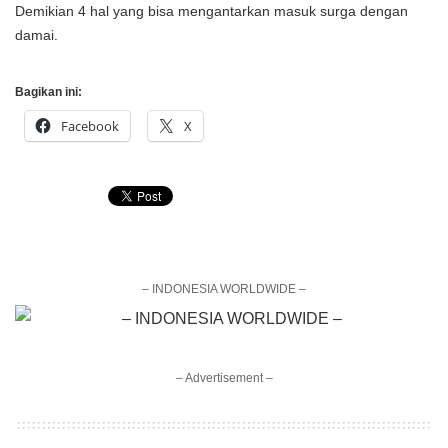
Demikian 4 hal yang bisa mengantarkan masuk surga dengan
damai.
Bagikan ini:
Facebook
X
– INDONESIA WORLDWIDE –
– Advertisement –