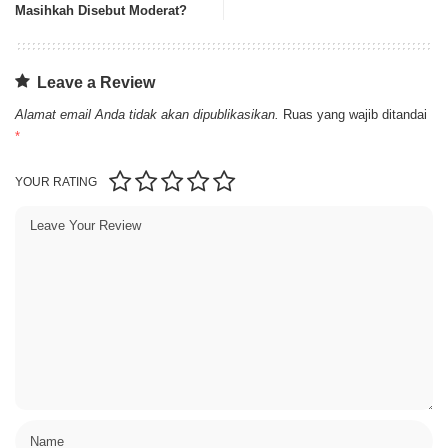
Masihkah Disebut Moderat?
Leave a Review
Alamat email Anda tidak akan dipublikasikan.
Ruas yang wajib ditandai
*
YOUR RATING