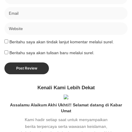
Beritahu saya akan tindak lanjut komentar melalui surel.
Beritahu saya akan tulisan baru melalui surel.
Kenali Kami Lebih Dekat
Assalamu Alaikum Akhi Ukhti!! Selamat datang di Kabar
Umat
Kami hadir setiap saat untuk menyampaikan
berita terpercaya serta wawasan keislaman,