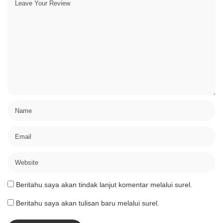
Beritahu saya akan tindak lanjut komentar melalui surel.
Beritahu saya akan tulisan baru melalui surel.