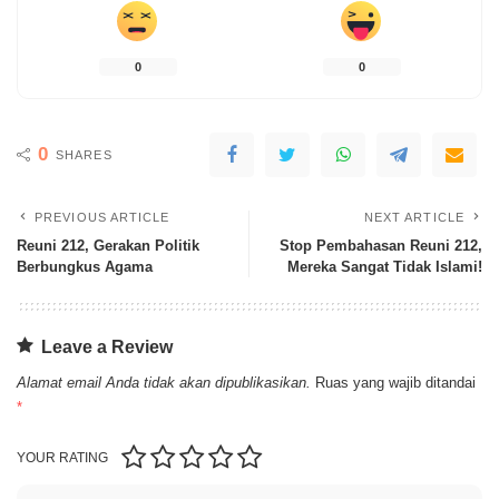
0
0
0
SHARES
PREVIOUS ARTICLE
NEXT ARTICLE
Reuni 212, Gerakan Politik
Stop Pembahasan Reuni 212,
Berbungkus Agama
Mereka Sangat Tidak Islami!
Leave a Review
Alamat email Anda tidak akan dipublikasikan.
Ruas yang wajib ditandai
*
YOUR RATING