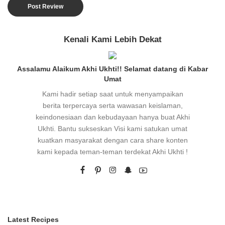
Kenali Kami Lebih Dekat
Assalamu Alaikum Akhi Ukhti!! Selamat datang di Kabar
Umat
Kami hadir setiap saat untuk menyampaikan
berita terpercaya serta wawasan keislaman,
keindonesiaan dan kebudayaan hanya buat Akhi
Ukhti. Bantu sukseskan Visi kami satukan umat
kuatkan masyarakat dengan cara share konten
kami kepada teman-teman terdekat Akhi Ukhti !
Latest Recipes