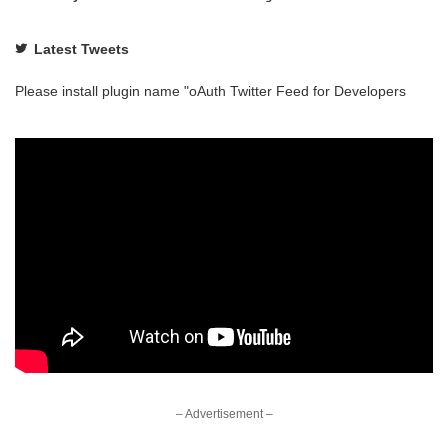
Latest Tweets
Please install plugin name "oAuth Twitter Feed for Developers
– Advertisement –