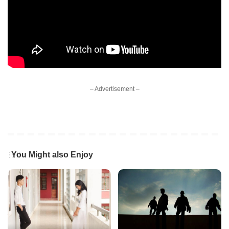
– Advertisement –
You Might also Enjoy