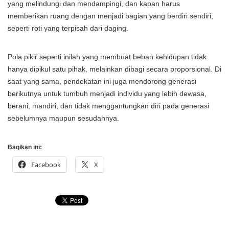
yang melindungi dan mendampingi, dan kapan harus
memberikan ruang dengan menjadi bagian yang berdiri sendiri,
seperti roti yang terpisah dari daging.
Pola pikir seperti inilah yang membuat beban kehidupan tidak
hanya dipikul satu pihak, melainkan dibagi secara proporsional. Di
saat yang sama, pendekatan ini juga mendorong generasi
berikutnya untuk tumbuh menjadi individu yang lebih dewasa,
berani, mandiri, dan tidak menggantungkan diri pada generasi
sebelumnya maupun sesudahnya.
Bagikan ini:
Facebook
X