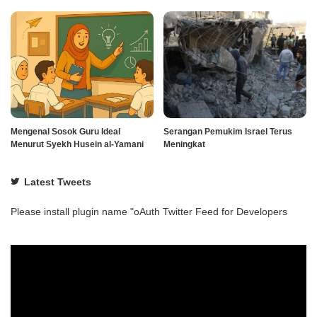
Mengenal Sosok Guru Ideal
Serangan Pemukim Israel Terus
Menurut Syekh Husein al-Yamani
Meningkat
Latest Tweets
Please install plugin name "oAuth Twitter Feed for Developers