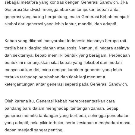
sebagai metafora yang kontras dengan Generasi Sandwich. Jika
Generasi Sandwich menggambarkan tumpukan beban antar
generasi yang saling bergantung, maka Generasi Kebab menjadi
simbol dari generasi yang lebih lentur, mandiri, dan adaptif.
Kebab yang dikenal masyarakat Indonesia biasanya berupa roti
tortilla berisi daging olahan atau sosis. Namun, di negara asalnya
dan sekitarnya, kebab memiliki bentuk yang beragam. Perbedaan
bentuk ini menunjukkan sifat kebab yang fleksibel dan mudah
menyesuaikan diri, mirip dengan karakter generasi yang lebih
terbuka terhadap perubahan dan tidak lagi menuntut
ketergantungan antar generasi seperti pada Generasi Sandwich.
Oleh karena itu, Generasi Kebab merepresentasikan cara
pandang baru dalam menghadapi tantangan zaman. Setiap
generasi memiliki tantangan yang berbeda, sehingga pendekatan
yang adaptif, pola pikir terbuka, serta kesiapan menghadapi masa
depan menjadi sangat penting.