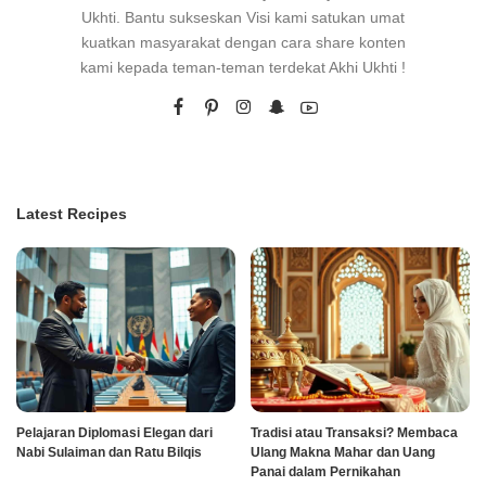
Ukhti. Bantu sukseskan Visi kami satukan umat
kuatkan masyarakat dengan cara share konten
kami kepada teman-teman terdekat Akhi Ukhti !
Latest Recipes
Pelajaran Diplomasi Elegan dari
Tradisi atau Transaksi? Membaca
Nabi Sulaiman dan Ratu Bilqis
Ulang Makna Mahar dan Uang
Panai dalam Pernikahan