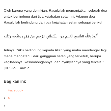
Oleh karena yang demikian, Rasulullah memanjatkan sebuah doa
untuk berlindung dari tiga kejahatan setan ini. Adapun doa
Rasulullah berlindung dari tiga kejahatan setan sebagai berikut
أَعُوذُ بِاللَّهِ السَّمِيعِ الْعَلِيمِ مِنَ الشَّيْطَانِ الرَّجِيمِ مِنْ هَمْزِهِ وَنَفْخِهِ وَنَفْثِهِ
Artinya: “Aku berlindung kepada Allah yang maha mendengar lagi
maha mengetahui dari gangguan setan yang terkutuk, berupa
kegilaannya, kesombongannya, dan nyanyiannya yang tercela.”
[HR. Abu Dawud]
Bagikan ini:
Facebook
X