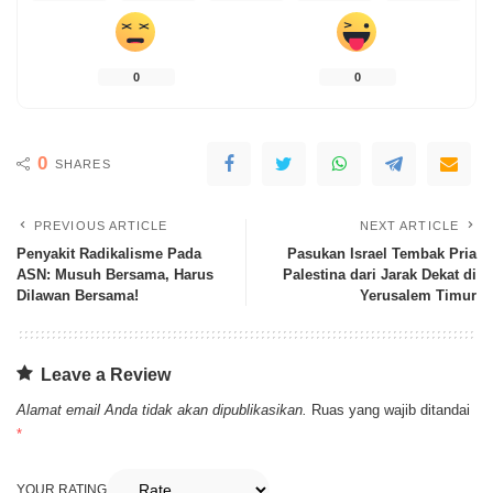
0
0
0
SHARES
PREVIOUS ARTICLE
NEXT ARTICLE
Penyakit Radikalisme Pada
Pasukan Israel Tembak Pria
ASN: Musuh Bersama, Harus
Palestina dari Jarak Dekat di
Dilawan Bersama!
Yerusalem Timur
Leave a Review
Alamat email Anda tidak akan dipublikasikan.
Ruas yang wajib ditandai
*
YOUR RATING