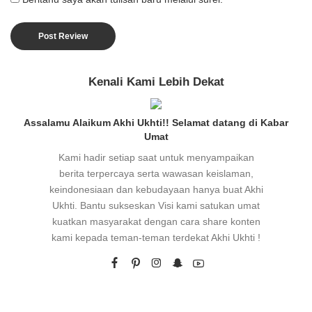
Kenali Kami Lebih Dekat
Assalamu Alaikum Akhi Ukhti!! Selamat datang di Kabar
Umat
Kami hadir setiap saat untuk menyampaikan
berita terpercaya serta wawasan keislaman,
keindonesiaan dan kebudayaan hanya buat Akhi
Ukhti. Bantu sukseskan Visi kami satukan umat
kuatkan masyarakat dengan cara share konten
kami kepada teman-teman terdekat Akhi Ukhti !