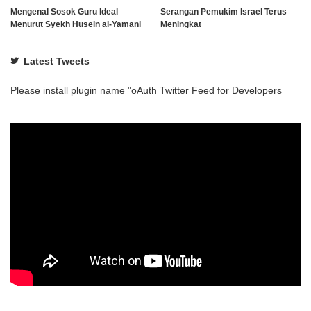
Mengenal Sosok Guru Ideal
Serangan Pemukim Israel Terus
Menurut Syekh Husein al-Yamani
Meningkat
Latest Tweets
Please install plugin name "oAuth Twitter Feed for Developers