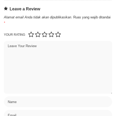
Leave a Review
Alamat email Anda tidak akan dipublikasikan.
Ruas yang wajib ditandai
*
YOUR RATING