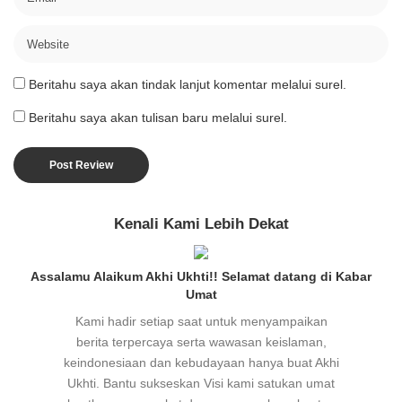
Beritahu saya akan tindak lanjut komentar melalui surel.
Beritahu saya akan tulisan baru melalui surel.
Kenali Kami Lebih Dekat
Assalamu Alaikum Akhi Ukhti!! Selamat datang di Kabar
Umat
Kami hadir setiap saat untuk menyampaikan
berita terpercaya serta wawasan keislaman,
keindonesiaan dan kebudayaan hanya buat Akhi
Ukhti. Bantu sukseskan Visi kami satukan umat