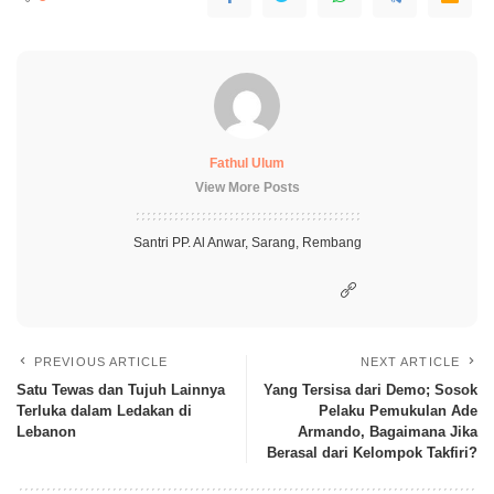
Fathul Ulum
View More Posts
Santri PP. Al Anwar, Sarang, Rembang
PREVIOUS ARTICLE
NEXT ARTICLE
Satu Tewas dan Tujuh Lainnya
Yang Tersisa dari Demo; Sosok
Terluka dalam Ledakan di
Pelaku Pemukulan Ade
Lebanon
Armando, Bagaimana Jika
Berasal dari Kelompok Takfiri?