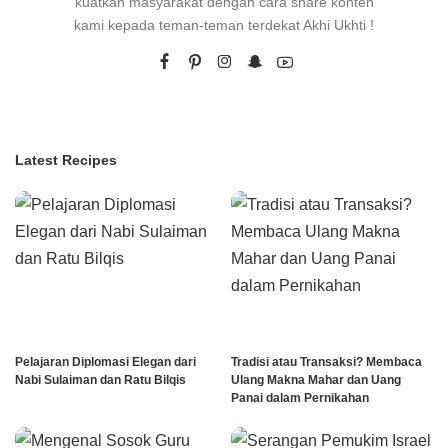
kuatkan masyarakat dengan cara share konten
kami kepada teman-teman terdekat Akhi Ukhti !
Latest Recipes
Pelajaran Diplomasi Elegan dari
Tradisi atau Transaksi? Membaca
Nabi Sulaiman dan Ratu Bilqis
Ulang Makna Mahar dan Uang
Panai dalam Pernikahan