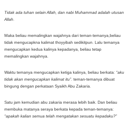
Tidak ada tuhan selain Allah, dan nabi Muhammad adalah utusan
Allah
.
Maka beliau memalingkan wajahnya dari teman-temanya,beliau
tidak mengucapkna kalimat thoyyibah sedikitpun. Lalu temanya
mengucapkan kedua kalinya kepadanya, beliau tetap
memalingkan wajahnya.
Waktu temanya mengucapkan ketiga kalinya, beliau berkata:
“aku
tidak akan mengucapkan kalimat itu”.
teman-temanya dibuat
bingung dengan perkataan Syaikh Abu Zakaria.
Satu jam kemudian abu zakaria merasa lebih baik. Dan beliau
membuka matanya seraya berkata kepada teman-temanya:
“apakah kalian semua telah mengatakan sesuatu kepadaku?”