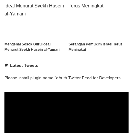
Mengenal Sosok Guru Ideal
Serangan Pemukim Israel Terus
Menurut Syekh Husein al-Yamani
Meningkat
Latest Tweets
Please install plugin name "oAuth Twitter Feed for Developers