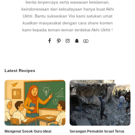
berita terpercaya serta wawasan keislaman,
keindonesiaan dan kebudayaan hanya buat Akhi
Ukhti. Bantu sukseskan Visi kami satukan umat
kuatkan masyarakat dengan cara share konten
kami kepada teman-teman terdekat Akhi Ukhti !
Latest Recipes
Mengenal Sosok Guru Ideal
Serangan Pemukim Israel Terus