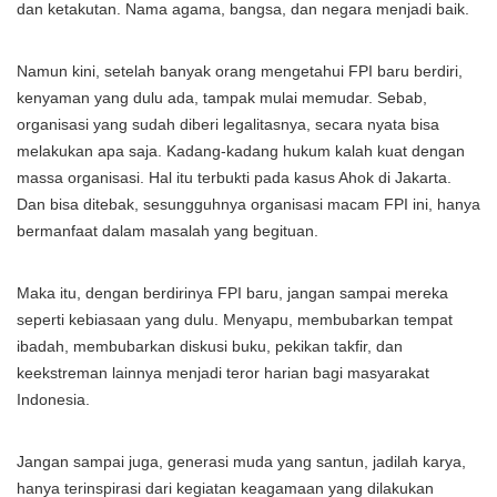
dan ketakutan. Nama agama, bangsa, dan negara menjadi baik.
Namun kini, setelah banyak orang mengetahui FPI baru berdiri,
kenyaman yang dulu ada, tampak mulai memudar. Sebab,
organisasi yang sudah diberi legalitasnya, secara nyata bisa
melakukan apa saja. Kadang-kadang hukum kalah kuat dengan
massa organisasi. Hal itu terbukti pada kasus Ahok di Jakarta.
Dan bisa ditebak, sesungguhnya organisasi macam FPI ini, hanya
bermanfaat dalam masalah yang begituan.
Maka itu, dengan berdirinya FPI baru, jangan sampai mereka
seperti kebiasaan yang dulu. Menyapu, membubarkan tempat
ibadah, membubarkan diskusi buku, pekikan takfir, dan
keekstreman lainnya menjadi teror harian bagi masyarakat
Indonesia.
Jangan sampai juga, generasi muda yang santun, jadilah karya,
hanya terinspirasi dari kegiatan keagamaan yang dilakukan