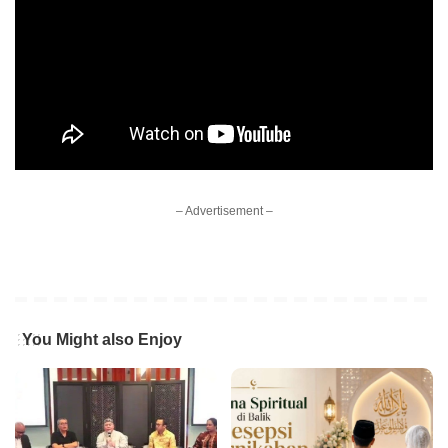
– Advertisement –
You Might also Enjoy