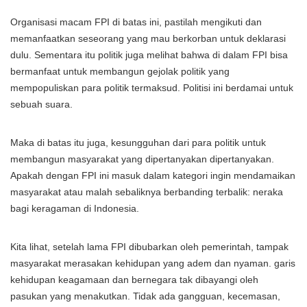
Organisasi macam FPI di batas ini, pastilah mengikuti dan
memanfaatkan seseorang yang mau berkorban untuk deklarasi
dulu. Sementara itu politik juga melihat bahwa di dalam FPI bisa
bermanfaat untuk membangun gejolak politik yang
mempopuliskan para politik termaksud. Politisi ini berdamai untuk
sebuah suara.
Maka di batas itu juga, kesungguhan dari para politik untuk
membangun masyarakat yang dipertanyakan dipertanyakan.
Apakah dengan FPI ini masuk dalam kategori ingin mendamaikan
masyarakat atau malah sebaliknya berbanding terbalik: neraka
bagi keragaman di Indonesia.
Kita lihat, setelah lama FPI dibubarkan oleh pemerintah, tampak
masyarakat merasakan kehidupan yang adem dan nyaman. garis
kehidupan keagamaan dan bernegara tak dibayangi oleh
pasukan yang menakutkan. Tidak ada gangguan, kecemasan,