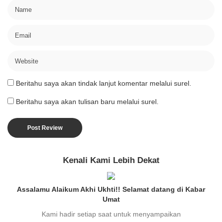
Beritahu saya akan tindak lanjut komentar melalui surel.
Beritahu saya akan tulisan baru melalui surel.
Kenali Kami Lebih Dekat
Assalamu Alaikum Akhi Ukhti!! Selamat datang di Kabar
Umat
Kami hadir setiap saat untuk menyampaikan