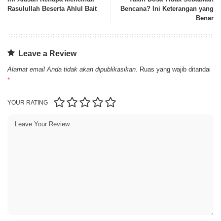
Rasulullah Beserta Ahlul Bait
Bencana? Ini Keterangan yang
Benar
Leave a Review
Alamat email Anda tidak akan dipublikasikan.
Ruas yang wajib ditandai
*
YOUR RATING