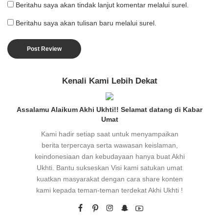
Beritahu saya akan tindak lanjut komentar melalui surel.
Beritahu saya akan tulisan baru melalui surel.
Kenali Kami Lebih Dekat
Assalamu Alaikum Akhi Ukhti!! Selamat datang di Kabar
Umat
Kami hadir setiap saat untuk menyampaikan
berita terpercaya serta wawasan keislaman,
keindonesiaan dan kebudayaan hanya buat Akhi
Ukhti. Bantu sukseskan Visi kami satukan umat
kuatkan masyarakat dengan cara share konten
kami kepada teman-teman terdekat Akhi Ukhti !