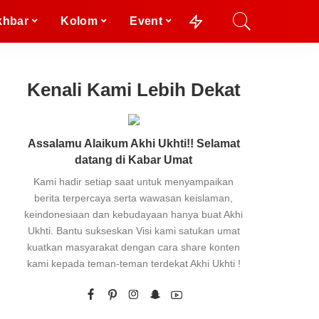
khbar
Kolom
Event
Kenali Kami Lebih Dekat
Assalamu Alaikum Akhi Ukhti!! Selamat
datang di Kabar Umat
Kami hadir setiap saat untuk menyampaikan
berita terpercaya serta wawasan keislaman,
keindonesiaan dan kebudayaan hanya buat Akhi
Ukhti. Bantu sukseskan Visi kami satukan umat
kuatkan masyarakat dengan cara share konten
kami kepada teman-teman terdekat Akhi Ukhti !