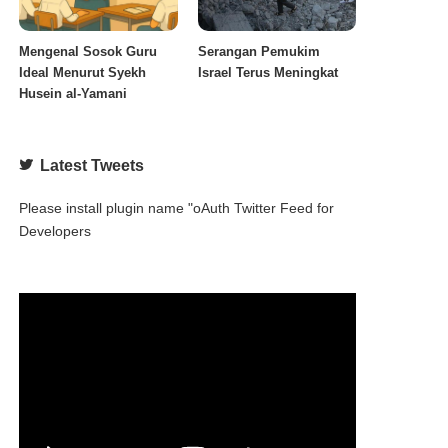
Mengenal Sosok Guru
Serangan Pemukim
Ideal Menurut Syekh
Israel Terus Meningkat
Husein al-Yamani
Latest Tweets
Please install plugin name "oAuth Twitter Feed for
Developers