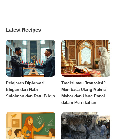
Latest Recipes
Pelajaran Diplomasi
Tradisi atau Transaksi?
Elegan dari Nabi
Membaca Ulang Makna
Sulaiman dan Ratu Bilqis
Mahar dan Uang Panai
dalam Pernikahan