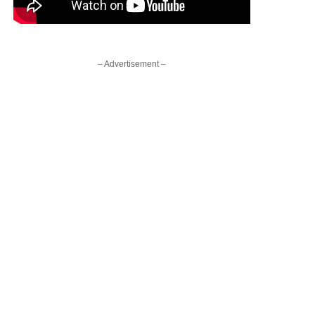
– Advertisement –