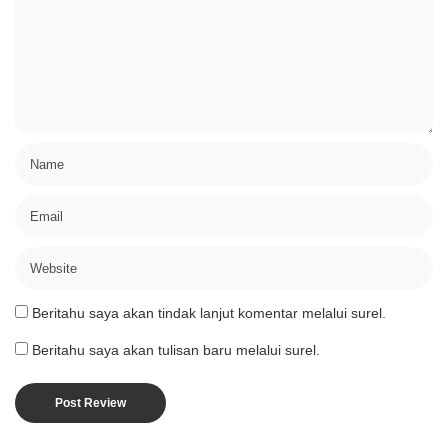
Beritahu saya akan tindak lanjut komentar melalui surel.
Beritahu saya akan tulisan baru melalui surel.