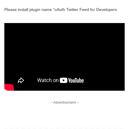
Please install plugin name "oAuth Twitter Feed for Developers
– Advertisement –