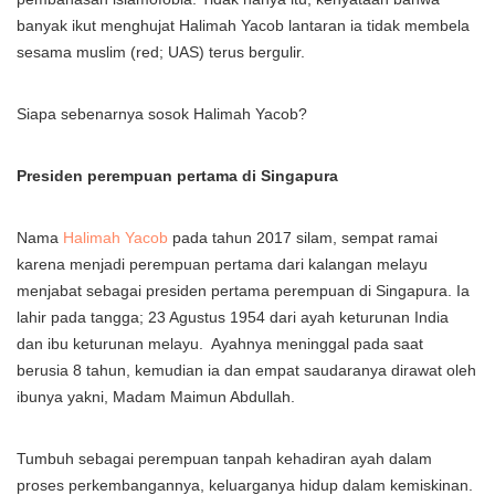
banyak ikut menghujat Halimah Yacob lantaran ia tidak membela
sesama muslim (red; UAS) terus bergulir.
Siapa sebenarnya sosok Halimah Yacob?
Presiden perempuan pertama di Singapura
Nama
Halimah Yacob
pada tahun 2017 silam, sempat ramai
karena menjadi perempuan pertama dari kalangan melayu
menjabat sebagai presiden pertama perempuan di Singapura. Ia
lahir pada tangga; 23 Agustus 1954 dari ayah keturunan India
dan ibu keturunan melayu. Ayahnya meninggal pada saat
berusia 8 tahun, kemudian ia dan empat saudaranya dirawat oleh
ibunya yakni, Madam Maimun Abdullah.
Tumbuh sebagai perempuan tanpah kehadiran ayah dalam
proses perkembangannya, keluarganya hidup dalam kemiskinan.