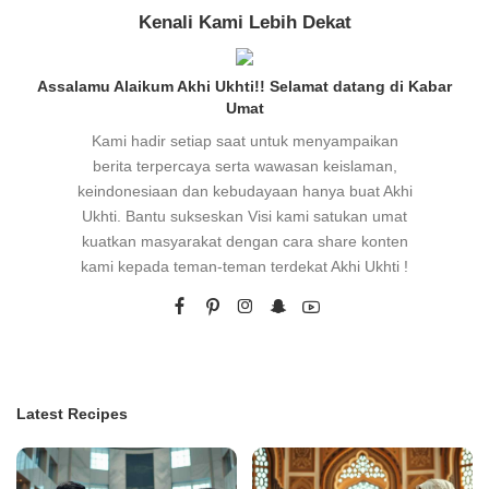
Kenali Kami Lebih Dekat
Assalamu Alaikum Akhi Ukhti!! Selamat datang di Kabar
Umat
Kami hadir setiap saat untuk menyampaikan
berita terpercaya serta wawasan keislaman,
keindonesiaan dan kebudayaan hanya buat Akhi
Ukhti. Bantu sukseskan Visi kami satukan umat
kuatkan masyarakat dengan cara share konten
kami kepada teman-teman terdekat Akhi Ukhti !
Latest Recipes