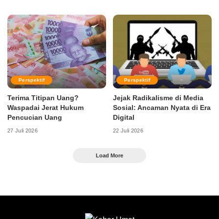
Perspektif
Perspektif
Terima Titipan Uang?
Jejak Radikalisme di Media
Waspadai Jerat Hukum
Sosial: Ancaman Nyata di Era
Pencucian Uang
Digital
27 Juli 2026
22 Juli 2026
Load More