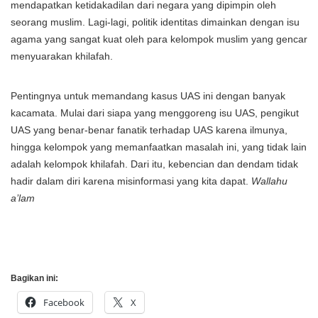
mendapatkan ketidakadilan dari negara yang dipimpin oleh
seorang muslim. Lagi-lagi, politik identitas dimainkan dengan isu
agama yang sangat kuat oleh para kelompok muslim yang gencar
menyuarakan khilafah.
Pentingnya untuk memandang kasus UAS ini dengan banyak
kacamata. Mulai dari siapa yang menggoreng isu UAS, pengikut
UAS yang benar-benar fanatik terhadap UAS karena ilmunya,
hingga kelompok yang memanfaatkan masalah ini, yang tidak lain
adalah kelompok khilafah. Dari itu, kebencian dan dendam tidak
hadir dalam diri karena misinformasi yang kita dapat.
Wallahu
a’lam
Bagikan ini:
Facebook
X