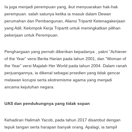
Ia juga menjadi perempuan yang, ikut menyuarakan hak-hak
perempuan. salah satunya ketika ia masuk dalam Dewan
perumahan dan Pembangunan, Aliansi Tripartit Ketenagakerjaan
yang Adil, Kelompok Kerja Tripartit untuk meningkatkan pilihan
pekerjaan untuk Perempuan.
Penghargaan yang pernah diberikan kepadanya , yakni “Achiever
of the Year” versi Berita Harian pada tahun 2001, dan “Woman of
the Year” versi Majalah Her World pada tahun 2004. Dalam ranah
perjuangannya, ia dikenal sebagai prsedien yang tidak gencar
melawan korupsi serta ekstremisme agama yang menjadi
ancama kejutuhan negara.
UAS dan pendukungnya yang tidak sopan
Kehadiran Halimah Yacob, pada tahun 2017 disambut dengan
tepuk tangan serta harapan banyak orang. Apalagi, ia tampil