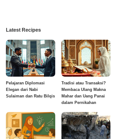
Latest Recipes
Pelajaran Diplomasi
Tradisi atau Transaksi?
Elegan dari Nabi
Membaca Ulang Makna
Sulaiman dan Ratu Bilqis
Mahar dan Uang Panai
dalam Pernikahan