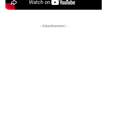
– Advertisement –