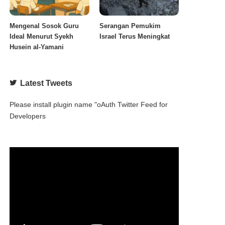
Mengenal Sosok Guru
Serangan Pemukim
Ideal Menurut Syekh
Israel Terus Meningkat
Husein al-Yamani
Latest Tweets
Please install plugin name "oAuth Twitter Feed for
Developers