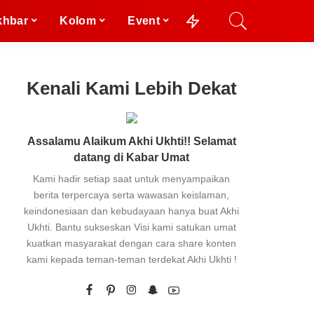
khbar
Kolom
Event
Kenali Kami Lebih Dekat
Assalamu Alaikum Akhi Ukhti!! Selamat
datang di Kabar Umat
Kami hadir setiap saat untuk menyampaikan
berita terpercaya serta wawasan keislaman,
keindonesiaan dan kebudayaan hanya buat Akhi
Ukhti. Bantu sukseskan Visi kami satukan umat
kuatkan masyarakat dengan cara share konten
kami kepada teman-teman terdekat Akhi Ukhti !