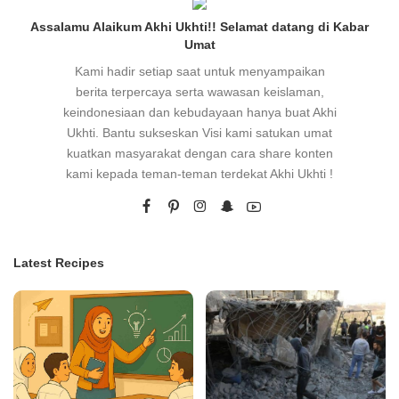
Assalamu Alaikum Akhi Ukhti!! Selamat datang di Kabar
Umat
Kami hadir setiap saat untuk menyampaikan
berita terpercaya serta wawasan keislaman,
keindonesiaan dan kebudayaan hanya buat Akhi
Ukhti. Bantu sukseskan Visi kami satukan umat
kuatkan masyarakat dengan cara share konten
kami kepada teman-teman terdekat Akhi Ukhti !
Latest Recipes