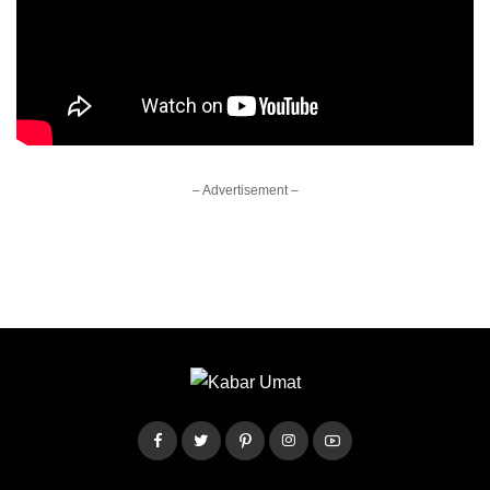
– Advertisement –