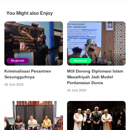
You Might also Enjoy
Regional
Nasional
Kriminalisasi Pesantren
MUI Dorong Diplomasi Islam
Sesungguhnya
Wasathiyah Jadi Model
Perdamaian Dunia
18 Juni 2026
16 Juni 2026