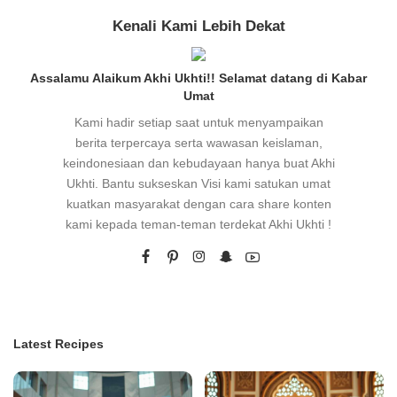
Kenali Kami Lebih Dekat
Assalamu Alaikum Akhi Ukhti!! Selamat datang di Kabar
Umat
Kami hadir setiap saat untuk menyampaikan
berita terpercaya serta wawasan keislaman,
keindonesiaan dan kebudayaan hanya buat Akhi
Ukhti. Bantu sukseskan Visi kami satukan umat
kuatkan masyarakat dengan cara share konten
kami kepada teman-teman terdekat Akhi Ukhti !
Latest Recipes