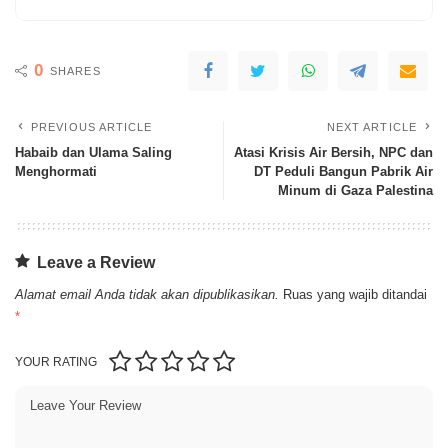
0
SHARES
PREVIOUS ARTICLE
NEXT ARTICLE
Habaib dan Ulama Saling
Atasi Krisis Air Bersih, NPC dan
Menghormati
DT Peduli Bangun Pabrik Air
Minum di Gaza Palestina
Leave a Review
Alamat email Anda tidak akan dipublikasikan.
Ruas yang wajib ditandai
*
YOUR RATING