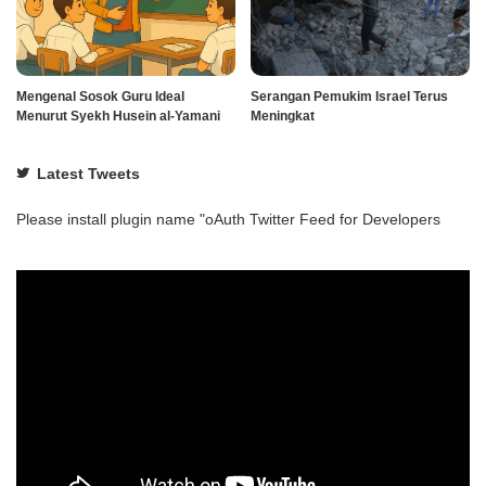
Mengenal Sosok Guru Ideal
Serangan Pemukim Israel Terus
Menurut Syekh Husein al-Yamani
Meningkat
Latest Tweets
Please install plugin name "oAuth Twitter Feed for Developers