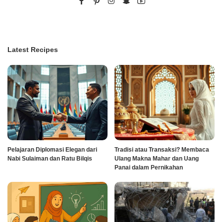
Latest Recipes
Pelajaran Diplomasi Elegan dari
Tradisi atau Transaksi? Membaca
Nabi Sulaiman dan Ratu Bilqis
Ulang Makna Mahar dan Uang
Panai dalam Pernikahan