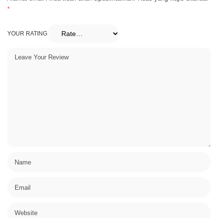
*
YOUR RATING