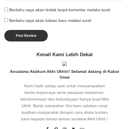
Beritahu saya akan tindak lanjut komentar melalui surel.
Beritahu saya akan tulisan baru melalui surel.
Kenali Kami Lebih Dekat
Assalamu Alaikum Akhi Ukhti!! Selamat datang di Kabar
Umat
Kami hadir setiap saat untuk menyampaikan
berita terpercaya serta wawasan keislaman,
keindonesiaan dan kebudayaan hanya buat Akhi
Ukhti. Bantu sukseskan Visi kami satukan umat
kuatkan masyarakat dengan cara share konten
kami kepada teman-teman terdekat Akhi Ukhti !