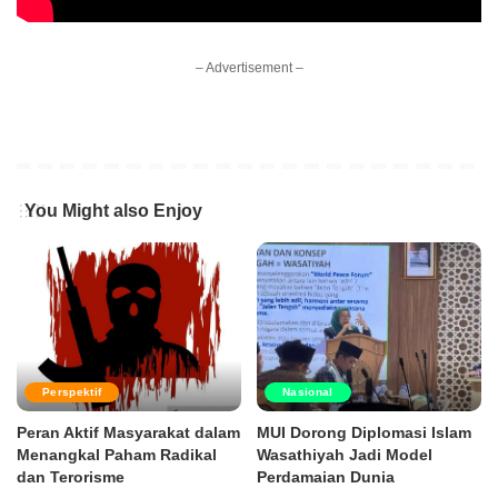
– Advertisement –
You Might also Enjoy
Perspektif
Nasional
Peran Aktif Masyarakat dalam
MUI Dorong Diplomasi Islam
Menangkal Paham Radikal
Wasathiyah Jadi Model
dan Terorisme
Perdamaian Dunia