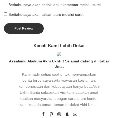
Beritahu saya akan tindak lanjut komentar melalui surel.
Beritahu saya akan tulisan baru melalui surel.
Kenali Kami Lebih Dekat
Assalamu Alaikum Akhi Ukhti!! Selamat datang di Kabar
Umat
Kami hadir setiap saat untuk menyampaikan
berita terpercaya serta wawasan keislaman,
keindonesiaan dan kebudayaan hanya buat Akhi
Ukhti. Bantu sukseskan Visi kami satukan umat
kuatkan masyarakat dengan cara share konten
kami kepada teman-teman terdekat Akhi Ukhti !