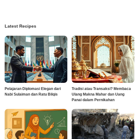
Latest Recipes
Pelajaran Diplomasi Elegan dari
Tradisi atau Transaksi? Membaca
Nabi Sulaiman dan Ratu Bilqis
Ulang Makna Mahar dan Uang
Panai dalam Pernikahan