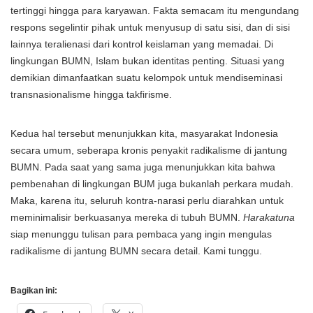
tertinggi hingga para karyawan. Fakta semacam itu mengundang
respons segelintir pihak untuk menyusup di satu sisi, dan di sisi
lainnya teralienasi dari kontrol keislaman yang memadai. Di
lingkungan BUMN, Islam bukan identitas penting. Situasi yang
demikian dimanfaatkan suatu kelompok untuk mendiseminasi
transnasionalisme hingga takfirisme.
Kedua hal tersebut menunjukkan kita, masyarakat Indonesia
secara umum, seberapa kronis penyakit radikalisme di jantung
BUMN. Pada saat yang sama juga menunjukkan kita bahwa
pembenahan di lingkungan BUM juga bukanlah perkara mudah.
Maka, karena itu, seluruh kontra-narasi perlu diarahkan untuk
meminimalisir berkuasanya mereka di tubuh BUMN.
Harakatuna
siap menunggu tulisan para pembaca yang ingin mengulas
radikalisme di jantung BUMN secara detail. Kami tunggu.
Bagikan ini: