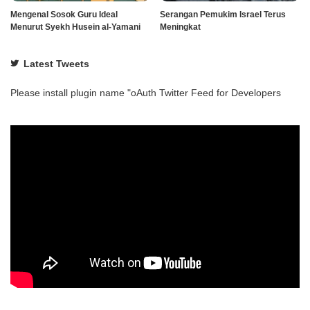
Mengenal Sosok Guru Ideal
Serangan Pemukim Israel Terus
Menurut Syekh Husein al-Yamani
Meningkat
Latest Tweets
Please install plugin name "oAuth Twitter Feed for Developers