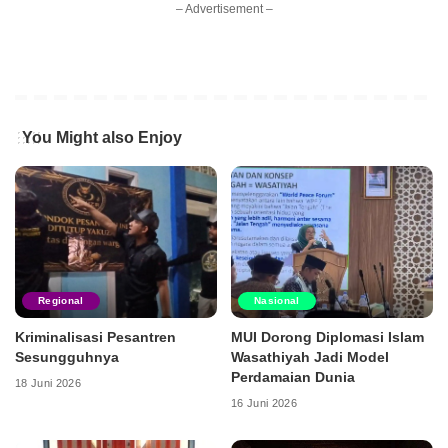
– Advertisement –
You Might also Enjoy
Regional
Nasional
Kriminalisasi Pesantren
MUI Dorong Diplomasi Islam
Sesungguhnya
Wasathiyah Jadi Model
Perdamaian Dunia
18 Juni 2026
16 Juni 2026