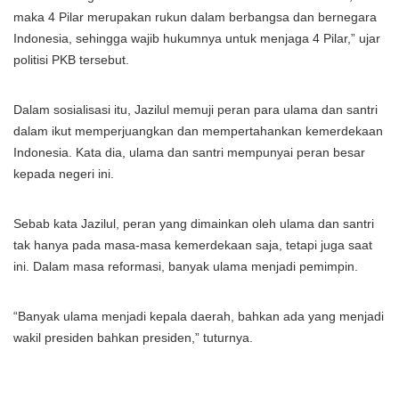
maka 4 Pilar merupakan rukun dalam berbangsa dan bernegara
Indonesia, sehingga wajib hukumnya untuk menjaga 4 Pilar,” ujar
politisi PKB tersebut.
Dalam sosialisasi itu, Jazilul memuji peran para ulama dan santri
dalam ikut memperjuangkan dan mempertahankan kemerdekaan
Indonesia. Kata dia, ulama dan santri mempunyai peran besar
kepada negeri ini.
Sebab kata Jazilul, peran yang dimainkan oleh ulama dan santri
tak hanya pada masa-masa kemerdekaan saja, tetapi juga saat
ini. Dalam masa reformasi, banyak ulama menjadi pemimpin.
“Banyak ulama menjadi kepala daerah, bahkan ada yang menjadi
wakil presiden bahkan presiden,” tuturnya.