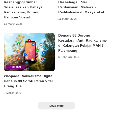
Kesbangpol Sulbar
Dai sebagai Pilar
Sosialisasikan Bahaya
Perdamaian: Melawan
Radikalisme, Dorong
Radikalisme di Masyarakat
Harmoni Sosial
11 Maret 2026
13 Maret 2026
Densus 88 Dorong
Kesadaran Anti-Radikalisme
di Kalangan Pelajar MAN 3
Palembang
6 Februari 2026
Regional
Waspada Radikalisme Digital,
Densus 88 Soroti Peran Vital
Orang Tua
2 Maret 2026
Load More