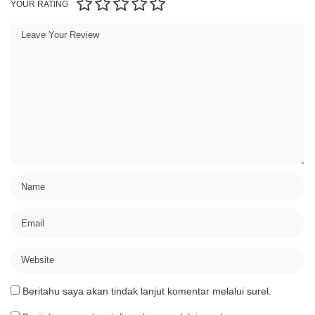
YOUR RATING
Beritahu saya akan tindak lanjut komentar melalui surel.