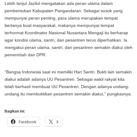
Lebih lanjut Jazilul mengatakan ada peran ulama dalam
pembentukan Kabupaten Pangandaran. Sebagai sosok yang
mempunyai peran penting, para ulama merupakan tempat
bertanya buat masyarakat, makanya mempunyai tempat
terhormat.Koordinator Nasional Nusantara Mengaji itu berharap
agar kondisi ulama, santri, dan pesantren terus diperhatikan. Ia
mengakui peran ulama, santri, dan pesantren semakin diakui oleh
pemerintah dan DPR.
“Bangsa Indonesia saat ini memiliki Hari Santri. Bukti lain semakin
diakui adalah adanya UU Pesantren. Sebagai wakil rakyat kita
telah berhasil membuat UU Pesantren. Dengan adanya undang-
undang itu membuktikan pesantren semakin diakui,” pungkasnya.
Bagikan ini:
Facebook
X