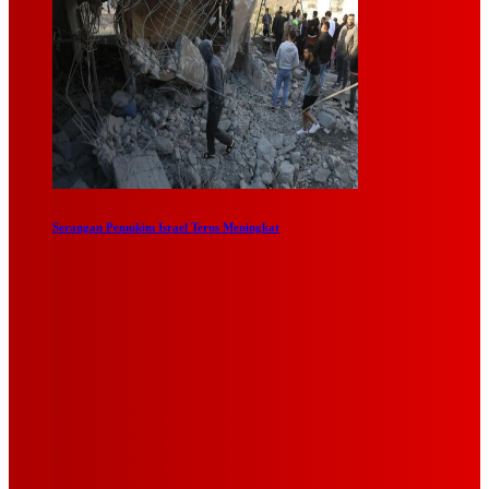
Serangan Pemukim Israel Terus Meningkat