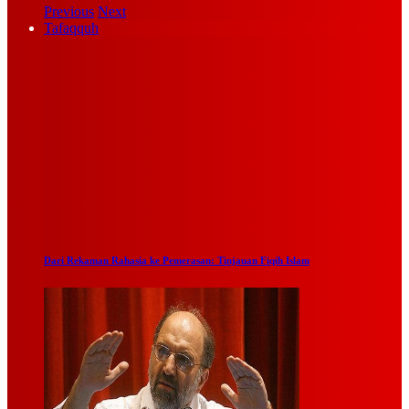
Previous
Next
Tafaqquh
Dari Rekaman Rahasia ke Pemerasan: Tinjauan Fiqih Islam