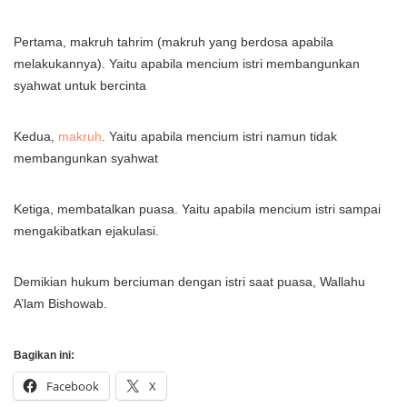
Pertama, makruh tahrim (makruh yang berdosa apabila
melakukannya). Yaitu apabila mencium istri membangunkan
syahwat untuk bercinta
Kedua,
makruh
. Yaitu apabila mencium istri namun tidak
membangunkan syahwat
Ketiga, membatalkan puasa. Yaitu apabila mencium istri sampai
mengakibatkan ejakulasi.
Demikian hukum berciuman dengan istri saat puasa, Wallahu
A’lam Bishowab.
Bagikan ini:
Facebook
X