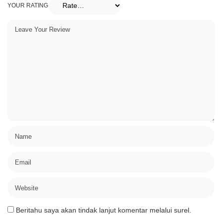
YOUR RATING
Beritahu saya akan tindak lanjut komentar melalui surel.