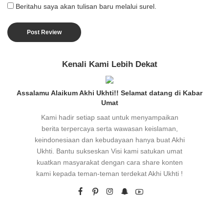
Beritahu saya akan tulisan baru melalui surel.
Kenali Kami Lebih Dekat
Assalamu Alaikum Akhi Ukhti!! Selamat datang di Kabar
Umat
Kami hadir setiap saat untuk menyampaikan
berita terpercaya serta wawasan keislaman,
keindonesiaan dan kebudayaan hanya buat Akhi
Ukhti. Bantu sukseskan Visi kami satukan umat
kuatkan masyarakat dengan cara share konten
kami kepada teman-teman terdekat Akhi Ukhti !