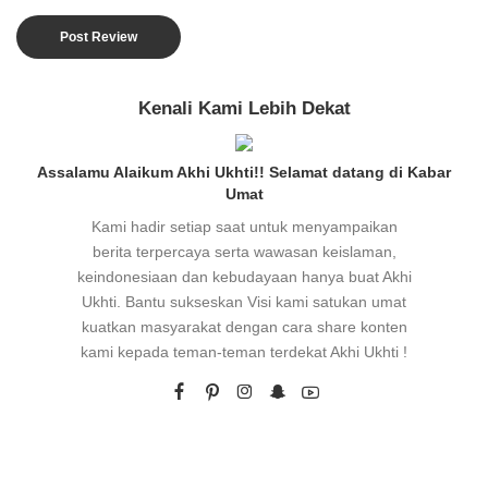
Kenali Kami Lebih Dekat
Assalamu Alaikum Akhi Ukhti!! Selamat datang di Kabar
Umat
Kami hadir setiap saat untuk menyampaikan
berita terpercaya serta wawasan keislaman,
keindonesiaan dan kebudayaan hanya buat Akhi
Ukhti. Bantu sukseskan Visi kami satukan umat
kuatkan masyarakat dengan cara share konten
kami kepada teman-teman terdekat Akhi Ukhti !