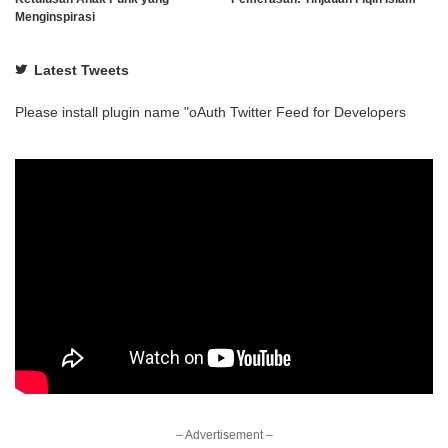
Menginspirasi
Latest Tweets
Please install plugin name "oAuth Twitter Feed for Developers
– Advertisement –