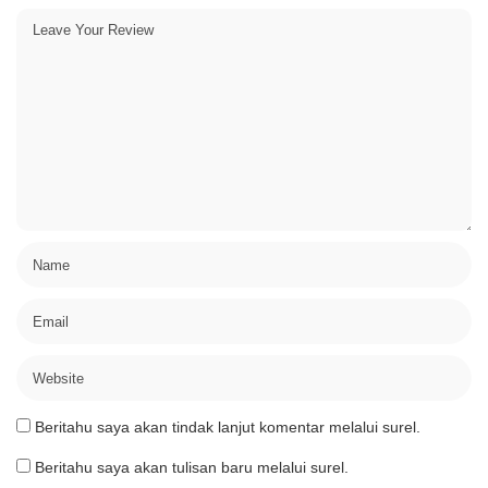
Beritahu saya akan tindak lanjut komentar melalui surel.
Beritahu saya akan tulisan baru melalui surel.