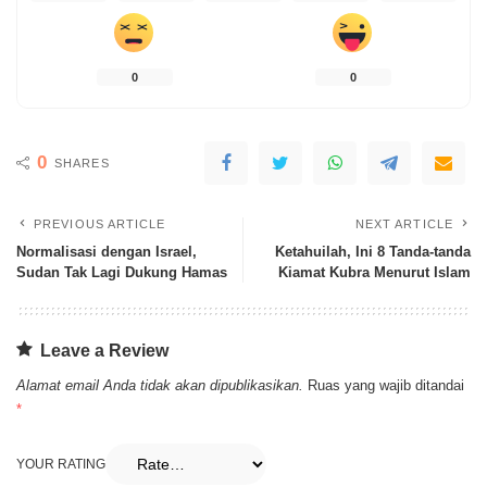
0
0
0
SHARES
PREVIOUS ARTICLE
NEXT ARTICLE
Normalisasi dengan Israel,
Ketahuilah, Ini 8 Tanda-tanda
Sudan Tak Lagi Dukung Hamas
Kiamat Kubra Menurut Islam
Leave a Review
Alamat email Anda tidak akan dipublikasikan.
Ruas yang wajib ditandai
*
YOUR RATING