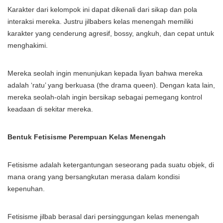
Karakter dari kelompok ini dapat dikenali dari sikap dan pola
interaksi mereka. Justru jilbabers kelas menengah memiliki
karakter yang cenderung agresif, bossy, angkuh, dan cepat untuk
menghakimi.
Mereka seolah ingin menunjukan kepada liyan bahwa mereka
adalah ‘ratu’ yang berkuasa (the drama queen). Dengan kata lain,
mereka seolah-olah ingin bersikap sebagai pemegang kontrol
keadaan di sekitar mereka.
Bentuk Fetisisme Perempuan Kelas Menengah
Fetisisme adalah ketergantungan seseorang pada suatu objek, di
mana orang yang bersangkutan merasa dalam kondisi
kepenuhan.
Fetisisme jilbab berasal dari persinggungan kelas menengah