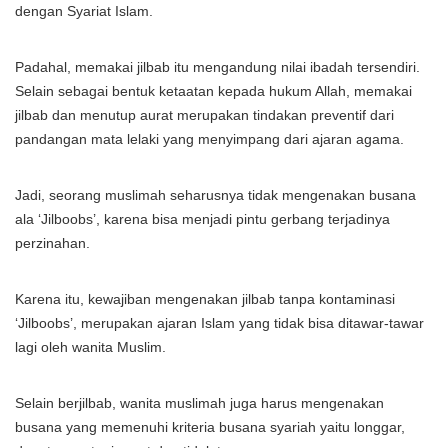
dengan Syariat Islam.
Padahal, memakai jilbab itu mengandung nilai ibadah tersendiri.
Selain sebagai bentuk ketaatan kepada hukum Allah, memakai
jilbab dan menutup aurat merupakan tindakan preventif dari
pandangan mata lelaki yang menyimpang dari ajaran agama.
Jadi, seorang muslimah seharusnya tidak mengenakan busana
ala ‘Jilboobs’, karena bisa menjadi pintu gerbang terjadinya
perzinahan.
Karena itu, kewajiban mengenakan jilbab tanpa kontaminasi
‘Jilboobs’, merupakan ajaran Islam yang tidak bisa ditawar-tawar
lagi oleh wanita Muslim.
Selain berjilbab, wanita muslimah juga harus mengenakan
busana yang memenuhi kriteria busana syariah yaitu longgar,