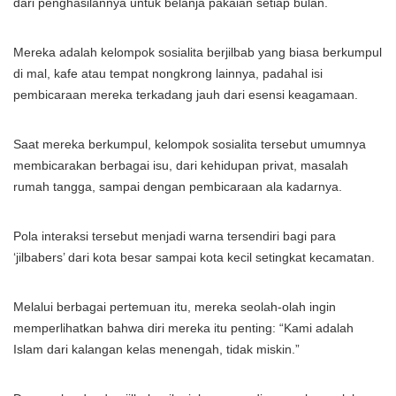
dari penghasilannya untuk belanja pakaian setiap bulan.
Mereka adalah kelompok sosialita berjilbab yang biasa berkumpul
di mal, kafe atau tempat nongkrong lainnya, padahal isi
pembicaraan mereka terkadang jauh dari esensi keagamaan.
Saat mereka berkumpul, kelompok sosialita tersebut umumnya
membicarakan berbagai isu, dari kehidupan privat, masalah
rumah tangga, sampai dengan pembicaraan ala kadarnya.
Pola interaksi tersebut menjadi warna tersendiri bagi para
‘jilbabers’ dari kota besar sampai kota kecil setingkat kecamatan.
Melalui berbagai pertemuan itu, mereka seolah-olah ingin
memperlihatkan bahwa diri mereka itu penting: “Kami adalah
Islam dari kalangan kelas menengah, tidak miskin.”