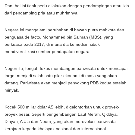
Dan, hal ini tidak perlu dilakukan dengan pendampingan atau izin
dari pendamping pria atau muhrimnya.
Negara ini mengalami perubahan di bawah putra mahkota dan
penguasa de facto, Mohammed bin Salman (MBS), yang
berkuasa pada 2017, di mana dia kemudian sibuk
mendiversifikasi sumber pendapatan negara.
Negeri itu, tengah fokus membangun pariwisata untuk mencapai
target menjadi salah satu pilar ekonomi di masa yang akan
datang. Pariwisata akan menjadi penyokong PDB kedua setelah
minyak.
Kocek 500 miliar dolar AS lebih, digelontorkan untuk proyek-
proyek besar. Seperti pengembangan Laut Merah, Qiddiya,
Diriyah, AlUla dan Neom, yang akan merevolusi pariwisata
kerajaan kepada khalayak nasional dan internasional.