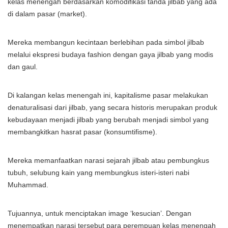
kelas menengah berdasarkan komodifikasi tanda jilbab yang ada
di dalam pasar (market).
Mereka membangun kecintaan berlebihan pada simbol jilbab
melalui ekspresi budaya fashion dengan gaya jilbab yang modis
dan gaul.
Di kalangan kelas menengah ini, kapitalisme pasar melakukan
denaturalisasi dari jilbab, yang secara historis merupakan produk
kebudayaan menjadi jilbab yang berubah menjadi simbol yang
membangkitkan hasrat pasar (konsumtifisme).
Mereka memanfaatkan narasi sejarah jilbab atau pembungkus
tubuh, selubung kain yang membungkus isteri-isteri nabi
Muhammad.
Tujuannya, untuk menciptakan image ‘kesucian’. Dengan
menempatkan narasi tersebut para perempuan kelas menengah