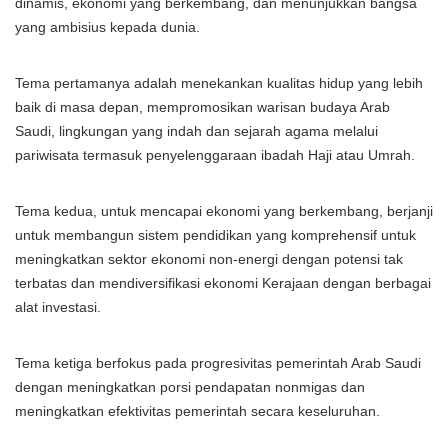
dinamis, ekonomi yang berkembang, dan menunjukkan bangsa
yang ambisius kepada dunia.
Tema pertamanya adalah menekankan kualitas hidup yang lebih
baik di masa depan, mempromosikan warisan budaya Arab
Saudi, lingkungan yang indah dan sejarah agama melalui
pariwisata termasuk penyelenggaraan ibadah Haji atau Umrah.
Tema kedua, untuk mencapai ekonomi yang berkembang, berjanji
untuk membangun sistem pendidikan yang komprehensif untuk
meningkatkan sektor ekonomi non-energi dengan potensi tak
terbatas dan mendiversifikasi ekonomi Kerajaan dengan berbagai
alat investasi.
Tema ketiga berfokus pada progresivitas pemerintah Arab Saudi
dengan meningkatkan porsi pendapatan nonmigas dan
meningkatkan efektivitas pemerintah secara keseluruhan.