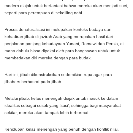
modern diajak untuk berfantasi bahwa mereka akan menjadi suci,
seperti para perempuan di sekeliling nabi.
Proses denaturalisasi ini melupakan konteks budaya dari
kehadiran jilbab di jazirah Arab yang merupakan hasil dari
perjalanan panjang kebudayaan Yunani, Romawi dan Persia, di
mana dahulu biasa dipakai oleh para bangsawan untuk untuk
membedakan diri mereka dengan para budak.
Hari ini, jilbab dikonstruksikan sedemikian rupa agar para
jilbabers berhasrat pada jilbab.
Melalui jilbab, kelas menengah diajak untuk masuk ke dalam
idealitas sebagai sosok yang ‘suci’, sehingga bagi masyarakat
sekitar, mereka akan tampak lebih terhormat.
Kehidupan kelas menengah yang penuh dengan konflik nilai,