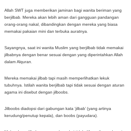
Allah SWT juga memberikan jaminan bagi wanita beriman yang
berjilbab. Mereka akan lebih aman dari gangguan pandangan
orang-orang nakal, dibandingkan dengan mereka yang biasa
memakai pakaian mini dan terbuka auratnya.
Sayangnya, saat ini wanita Muslim yang berjilbab tidak memakai
jilbabnya dengan benar sesuai dengan yang diperintahkan Allah
dalam Alquran.
Mereka memakai jilbab tapi masih memperlihatkan lekuk
tubuhnya. Istilah wanita berjilbab tapi tidak sesuai dengan aturan
agama ini disebut dengan jilboobs.
Jilboobs diadopsi dari gabungan kata ‘jilbab’ (yang artinya
kerudung/penutup kepala), dan boobs (payudara).