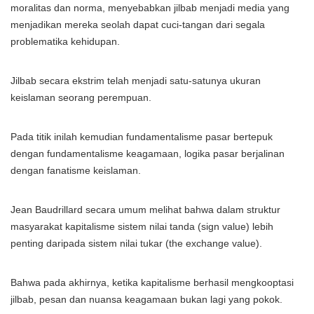
moralitas dan norma, menyebabkan jilbab menjadi media yang
menjadikan mereka seolah dapat cuci-tangan dari segala
problematika kehidupan.
Jilbab secara ekstrim telah menjadi satu-satunya ukuran
keislaman seorang perempuan.
Pada titik inilah kemudian fundamentalisme pasar bertepuk
dengan fundamentalisme keagamaan, logika pasar berjalinan
dengan fanatisme keislaman.
Jean Baudrillard secara umum melihat bahwa dalam struktur
masyarakat kapitalisme sistem nilai tanda (sign value) lebih
penting daripada sistem nilai tukar (the exchange value).
Bahwa pada akhirnya, ketika kapitalisme berhasil mengkooptasi
jilbab, pesan dan nuansa keagamaan bukan lagi yang pokok.