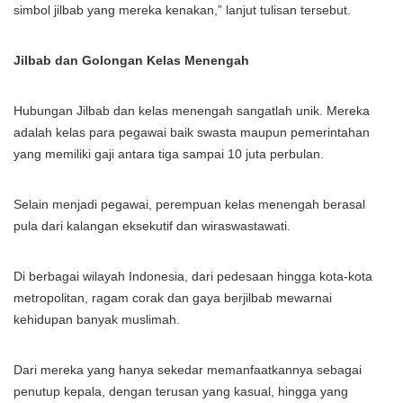
simbol jilbab yang mereka kenakan,” lanjut tulisan tersebut.
Jilbab dan Golongan Kelas Menengah
Hubungan Jilbab dan kelas menengah sangatlah unik. Mereka
adalah kelas para pegawai baik swasta maupun pemerintahan
yang memiliki gaji antara tiga sampai 10 juta perbulan.
Selain menjadi pegawai, perempuan kelas menengah berasal
pula dari kalangan eksekutif dan wiraswastawati.
Di berbagai wilayah Indonesia, dari pedesaan hingga kota-kota
metropolitan, ragam corak dan gaya berjilbab mewarnai
kehidupan banyak muslimah.
Dari mereka yang hanya sekedar memanfaatkannya sebagai
penutup kepala, dengan terusan yang kasual, hingga yang