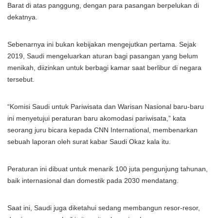
Barat di atas panggung, dengan para pasangan berpelukan di
dekatnya.
Sebenarnya ini bukan kebijakan mengejutkan pertama. Sejak
2019, Saudi mengeluarkan aturan bagi pasangan yang belum
menikah, diizinkan untuk berbagi kamar saat berlibur di negara
tersebut.
“Komisi Saudi untuk Pariwisata dan Warisan Nasional baru-baru
ini menyetujui peraturan baru akomodasi pariwisata,” kata
seorang juru bicara kepada CNN International, membenarkan
sebuah laporan oleh surat kabar Saudi Okaz kala itu.
Peraturan ini dibuat untuk menarik 100 juta pengunjung tahunan,
baik internasional dan domestik pada 2030 mendatang.
Saat ini, Saudi juga diketahui sedang membangun resor-resor,